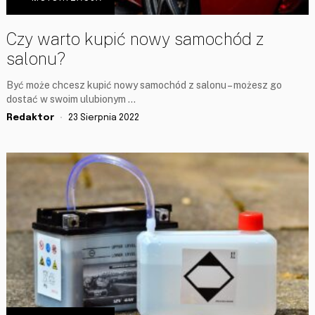
Czy warto kupić nowy samochód z
salonu?
Być może chcesz kupić nowy samochód z salonu – możesz go
dostać w swoim ulubionym …
Redaktor
23 Sierpnia 2022