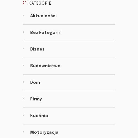
KATEGORIE
Aktualności
Bez kategorii
Biznes
Budownictwo
Dom
Firmy
Kuchnia
Motoryzacja