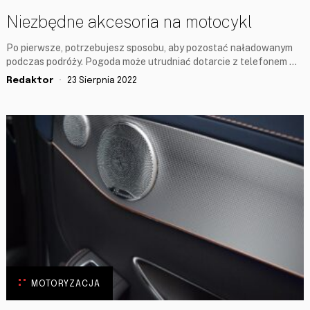
Niezbędne akcesoria na motocykl
Po pierwsze, potrzebujesz sposobu, aby pozostać naładowanym
podczas podróży. Pogoda może utrudniać dotarcie z telefonem …
Redaktor
23 Sierpnia 2022
MOTORYZACJA