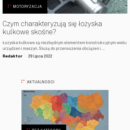
MOTORYZACJA
Czym charakteryzują się łożyska
kulkowe skośne?
Łożyska kulkowe są niezbędnym elementem konstrukcyjnym wielu
urządzeń i maszyn. Służą do przenoszenia obciążeń i …
Redaktor
29 Lipca 2022
AKTUALNOŚCI