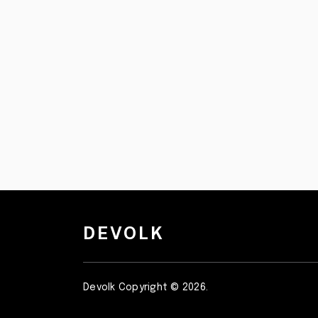
DEVOLK
Devolk
Copyright © 2026.