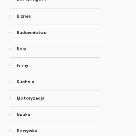
Bez kategorii
Biznes
Budownictwo
Dom
Firmy
Kuchnia
Motoryzacja
Nauka
Rozrywka