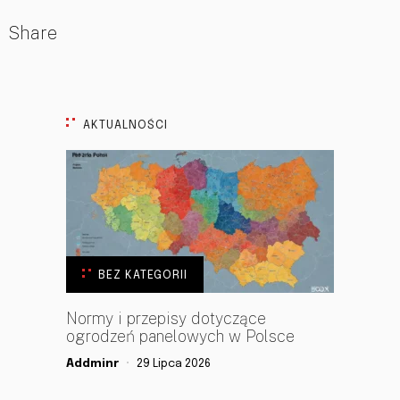
Share
AKTUALNOŚCI
BEZ KATEGORII
Normy i przepisy dotyczące
ogrodzeń panelowych w Polsce
Addminr
29 Lipca 2026