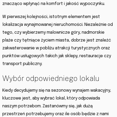
znacząco wpłynąć na komfort i jakość wypoczynku.
W pierwszej kolejności, istotnym elementem jest
lokalizacja wynajmowanej nieruchomości. Niezależnie od
tego, czy wybierzemy malownicze góry, nadmorskie
plaże czy tętniące życiem miasta, dobrze jest znaleźć
zakwaterowanie w pobliżu atrakcji turystycznych oraz
punktów usługowych takich jak sklepy, restauracje czy
transport publiczny.
Wybór odpowiedniego lokalu
Kiedy decydujemy się na sezonowy wynajem wakacyjny,
kluczowe jest, aby wybrać lokal, który odpowiada
naszym potrzebom. Zastanówmy się, jak dużą
przestrzeń potrzebujemy oraz ile osób będzie z nami