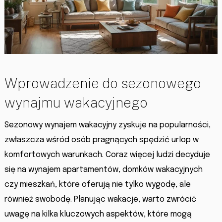
Wprowadzenie do sezonowego
wynajmu wakacyjnego
Sezonowy wynajem wakacyjny zyskuje na popularności,
zwłaszcza wśród osób pragnących spędzić urlop w
komfortowych warunkach. Coraz więcej ludzi decyduje
się na wynajem apartamentów, domków wakacyjnych
czy mieszkań, które oferują nie tylko wygodę, ale
również swobodę. Planując wakacje, warto zwrócić
uwagę na kilka kluczowych aspektów, które mogą