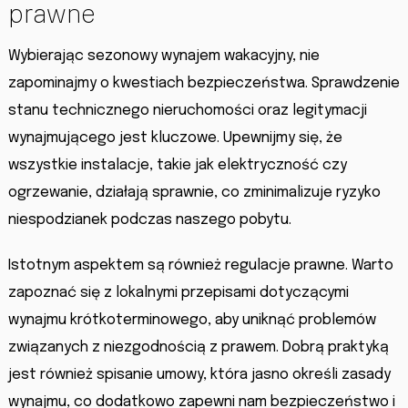
prawne
Wybierając sezonowy wynajem wakacyjny, nie
zapominajmy o kwestiach bezpieczeństwa. Sprawdzenie
stanu technicznego nieruchomości oraz legitymacji
wynajmującego jest kluczowe. Upewnijmy się, że
wszystkie instalacje, takie jak elektryczność czy
ogrzewanie, działają sprawnie, co zminimalizuje ryzyko
niespodzianek podczas naszego pobytu.
Istotnym aspektem są również regulacje prawne. Warto
zapoznać się z lokalnymi przepisami dotyczącymi
wynajmu krótkoterminowego, aby uniknąć problemów
związanych z niezgodnością z prawem. Dobrą praktyką
jest również spisanie umowy, która jasno określi zasady
wynajmu, co dodatkowo zapewni nam bezpieczeństwo i