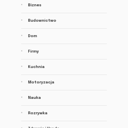
Biznes
Budownictwo
Dom
Firmy
Kuchnia
Motoryzacja
Nauka
Rozrywka