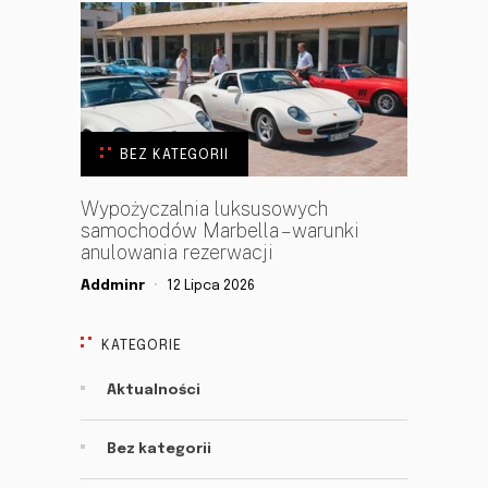
BEZ KATEGORII
Wypożyczalnia luksusowych
samochodów Marbella – warunki
anulowania rezerwacji
Addminr
12 Lipca 2026
KATEGORIE
Aktualności
Bez kategorii