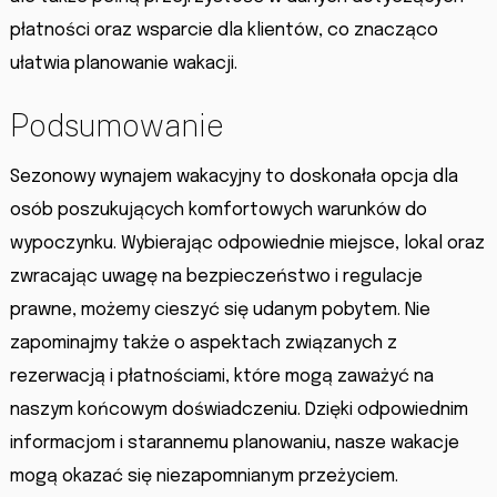
płatności oraz wsparcie dla klientów, co znacząco
ułatwia planowanie wakacji.
Podsumowanie
Sezonowy wynajem wakacyjny to doskonała opcja dla
osób poszukujących komfortowych warunków do
wypoczynku. Wybierając odpowiednie miejsce, lokal oraz
zwracając uwagę na bezpieczeństwo i regulacje
prawne, możemy cieszyć się udanym pobytem. Nie
zapominajmy także o aspektach związanych z
rezerwacją i płatnościami, które mogą zaważyć na
naszym końcowym doświadczeniu. Dzięki odpowiednim
informacjom i starannemu planowaniu, nasze wakacje
mogą okazać się niezapomnianym przeżyciem.