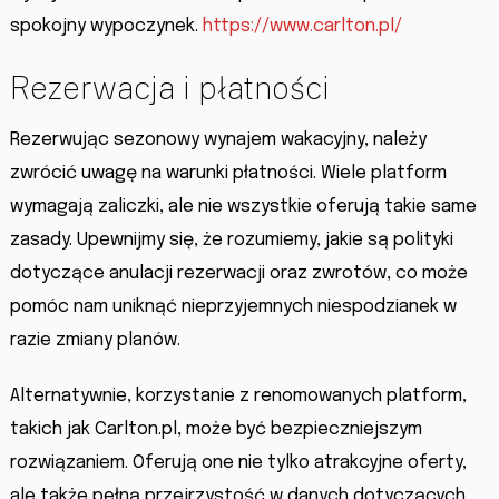
spokojny wypoczynek.
https://www.carlton.pl/
Rezerwacja i płatności
Rezerwując sezonowy wynajem wakacyjny, należy
zwrócić uwagę na warunki płatności. Wiele platform
wymagają zaliczki, ale nie wszystkie oferują takie same
zasady. Upewnijmy się, że rozumiemy, jakie są polityki
dotyczące anulacji rezerwacji oraz zwrotów, co może
pomóc nam uniknąć nieprzyjemnych niespodzianek w
razie zmiany planów.
Alternatywnie, korzystanie z renomowanych platform,
takich jak Carlton.pl, może być bezpieczniejszym
rozwiązaniem. Oferują one nie tylko atrakcyjne oferty,
ale także pełną przejrzystość w danych dotyczących