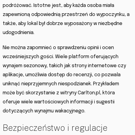
podróżować. Istotne jest, aby każda osoba miała
zapewnioną odpowiednią przestrzeń do wypoczynku, a
także, aby lokal był dobrze wyposażony w niezbędne
udogodnienia.
Nie można zapomnieć o sprawdzeniu opinii i ocen
wcześniejszych gości. Wiele platform oferujących
wynajem sezonowy, takich jak strony internetowe czy
aplikacje, umożliwia dostęp do recenzji, co pozwala
uniknąć nieprzyjemnych niespodzianek. Przykładem
może być skorzystanie z witryny Carlton.pl, która
oferuje wiele wartościowych informacji i sugestii
dotyczących wynajmu wakacyjnego.
Bezpieczeństwo i regulacje