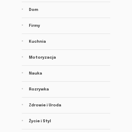
Dom
Firmy
Kuchnia
Motoryzacja
Nauka
Rozrywka
Zdrowie i Uroda
Życie i Styl