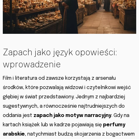
Zapach jako język opowieści:
wprowadzenie
Film i literatura od zawsze korzystają z arsenału
środków, które pozwalają widzowi i czytelnikowi wejść
głębiej w świat przedstawiony. Jednym z najbardziej
sugestywnych, a równocześnie najtrudniejszych do
oddania jest
zapach jako motyw narracyjny
. Gdy na
kartach książek lub w kadrze pojawiają się
perfumy
arabskie
, natychmiast budzą skojarzenia z bogactwem