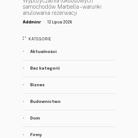
Wypożyczalnia luksusowych
samochodów Marbella – warunki
anulowania rezerwacji
Addminr
12 Lipca 2026
KATEGORIE
Aktualności
Bez kategorii
Biznes
Budownictwo
Dom
Firmy