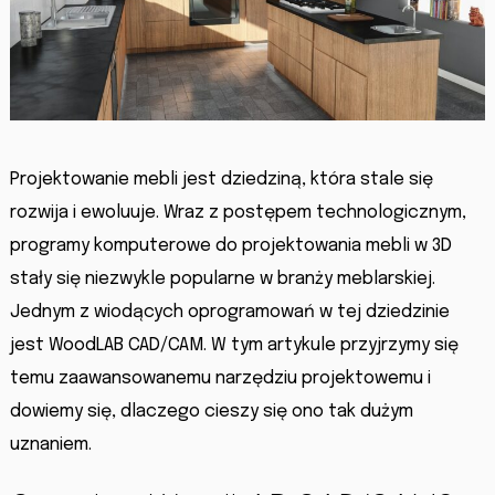
Projektowanie mebli jest dziedziną, która stale się
rozwija i ewoluuje. Wraz z postępem technologicznym,
programy komputerowe do projektowania mebli w 3D
stały się niezwykle popularne w branży meblarskiej.
Jednym z wiodących oprogramowań w tej dziedzinie
jest WoodLAB CAD/CAM. W tym artykule przyjrzymy się
temu zaawansowanemu narzędziu projektowemu i
dowiemy się, dlaczego cieszy się ono tak dużym
uznaniem.