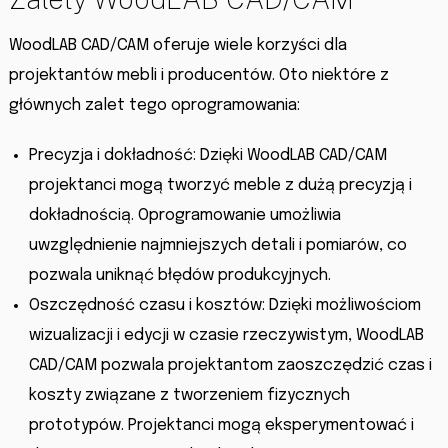
WoodLAB CAD/CAM oferuje wiele korzyści dla
projektantów mebli i producentów. Oto niektóre z
głównych zalet tego oprogramowania:
Precyzja i dokładność: Dzięki WoodLAB CAD/CAM
projektanci mogą tworzyć meble z dużą precyzją i
dokładnością. Oprogramowanie umożliwia
uwzględnienie najmniejszych detali i pomiarów, co
pozwala uniknąć błędów produkcyjnych.
Oszczędność czasu i kosztów: Dzięki możliwościom
wizualizacji i edycji w czasie rzeczywistym, WoodLAB
CAD/CAM pozwala projektantom zaoszczędzić czas i
koszty związane z tworzeniem fizycznych
prototypów. Projektanci mogą eksperymentować i