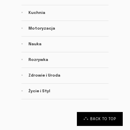
Kuchnia
Motoryzacja
Nauka
Rozrywka
Zdrowie i Uroda
Życie i Styl
BACK TO TOP