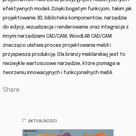
efektywnych modeli. Dzięki bogatym funkcjom, takim jak
projektowanie 3D, biblioteka komponentów, narzędzia
do edycji, wizualizacja i renderowanie oraz integracja z
innymi narzędziami CAD/CAM, WoodLAB CAD/CAM
znacząco ułatwia proces projektowania mebli i
przyspiesza produkcję. Dla branży meblarskiej jest to
niezwykle wartościowe narzędzie, które pomaga w
tworzeniu innowacyjnych i funkcjonalnych mebli.
Share
AKTUALNOŚCI