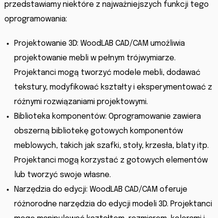
przedstawiamy niektóre z najważniejszych funkcji tego
oprogramowania:
Projektowanie 3D: WoodLAB CAD/CAM umożliwia
projektowanie mebli w pełnym trójwymiarze.
Projektanci mogą tworzyć modele mebli, dodawać
tekstury, modyfikować kształty i eksperymentować z
różnymi rozwiązaniami projektowymi.
Biblioteka komponentów: Oprogramowanie zawiera
obszerną bibliotekę gotowych komponentów
meblowych, takich jak szafki, stoły, krzesła, blaty itp.
Projektanci mogą korzystać z gotowych elementów
lub tworzyć swoje własne.
Narzędzia do edycji: WoodLAB CAD/CAM oferuje
różnorodne narzędzia do edycji modeli 3D. Projektanci