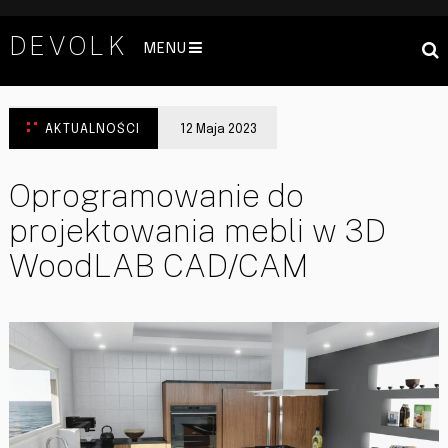
DEVOLK
MENU
AKTUALNOŚCI
12 Maja 2023
Oprogramowanie do
projektowania mebli w 3D
WoodLAB CAD/CAM