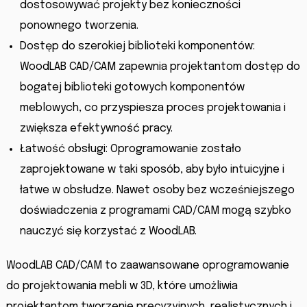
dostosowywać projekty bez konieczności
ponownego tworzenia.
Dostęp do szerokiej biblioteki komponentów:
WoodLAB CAD/CAM zapewnia projektantom dostęp do
bogatej biblioteki gotowych komponentów
meblowych, co przyspiesza proces projektowania i
zwiększa efektywność pracy.
Łatwość obsługi: Oprogramowanie zostało
zaprojektowane w taki sposób, aby było intuicyjne i
łatwe w obsłudze. Nawet osoby bez wcześniejszego
doświadczenia z programami CAD/CAM mogą szybko
nauczyć się korzystać z WoodLAB.
WoodLAB CAD/CAM to zaawansowane oprogramowanie
do projektowania mebli w 3D, które umożliwia
projektantom tworzenie precyzyjnych, realistycznych i