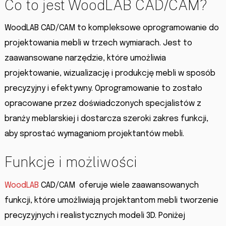
Co to jest WoodLAB CAD/CAM?
WoodLAB CAD/CAM to kompleksowe oprogramowanie do
projektowania mebli w trzech wymiarach. Jest to
zaawansowane narzędzie, które umożliwia
projektowanie, wizualizację i produkcję mebli w sposób
precyzyjny i efektywny. Oprogramowanie to zostało
opracowane przez doświadczonych specjalistów z
branży meblarskiej i dostarcza szeroki zakres funkcji,
aby sprostać wymaganiom projektantów mebli.
Funkcje i możliwości
WoodLAB
CAD/CAM oferuje wiele zaawansowanych
funkcji, które umożliwiają projektantom mebli tworzenie
precyzyjnych i realistycznych modeli 3D. Poniżej