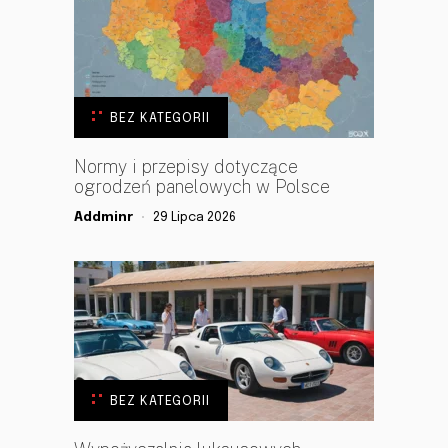
BEZ KATEGORII
Normy i przepisy dotyczące
ogrodzeń panelowych w Polsce
Addminr
29 Lipca 2026
BEZ KATEGORII