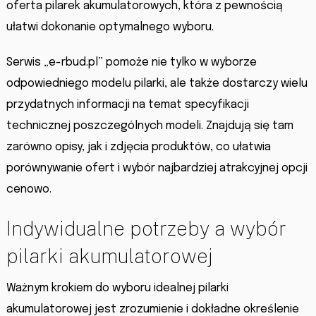
oferta pilarek akumulatorowych, która z pewnością
ułatwi dokonanie optymalnego wyboru.
Serwis „e-rbud.pl” pomoże nie tylko w wyborze
odpowiedniego modelu pilarki, ale także dostarczy wielu
przydatnych informacji na temat specyfikacji
technicznej poszczególnych modeli. Znajdują się tam
zarówno opisy, jak i zdjęcia produktów, co ułatwia
porównywanie ofert i wybór najbardziej atrakcyjnej opcji
cenowo.
Indywidualne potrzeby a wybór
pilarki akumulatorowej
Ważnym krokiem do wyboru idealnej pilarki
akumulatorowej jest zrozumienie i dokładne określenie