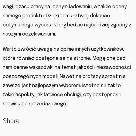
wagi, czasu pracy na jednym ładowaniu, a także oceny
samego produktu. Dzięki temu łatwiej dokonać
optymalnego wyboru, który będzie najbardziej zgodny z
naszymi oczekiwaniami.
Warto zwrócić uwagę na opinie innych użytkowników,
które również dostępne są na stronie. Mogą one dać
nam cenne wskazówki na temat jakości i niezawodności
poszczególnych modeli. Nawet najdroższy sprzęt nie
zawsze jest najlepszym wyborem. Istotne są także
takie aspekty, jak łatwość obsługi, czy dostępność
serwisu po sprzedażowego.
Share