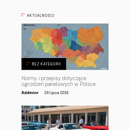
AKTUALNOŚCI
BEZ KATEGORII
Normy i przepisy dotyczące
ogrodzeń panelowych w Polsce
Addminr
29 Lipca 2026