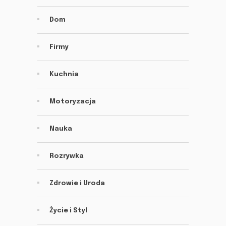
Dom
Firmy
Kuchnia
Motoryzacja
Nauka
Rozrywka
Zdrowie i Uroda
Życie i Styl