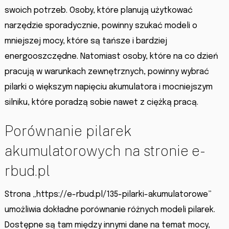
swoich potrzeb. Osoby, które planują użytkować
narzędzie sporadycznie, powinny szukać modeli o
mniejszej mocy, które są tańsze i bardziej
energooszczędne. Natomiast osoby, które na co dzień
pracują w warunkach zewnętrznych, powinny wybrać
pilarki o większym napięciu akumulatora i mocniejszym
silniku, które poradzą sobie nawet z ciężką pracą.
Porównanie pilarek
akumulatorowych na stronie e-
rbud.pl
Strona „https://e-rbud.pl/135-pilarki-akumulatorowe”
umożliwia dokładne porównanie różnych modeli pilarek.
Dostępne są tam między innymi dane na temat mocy,