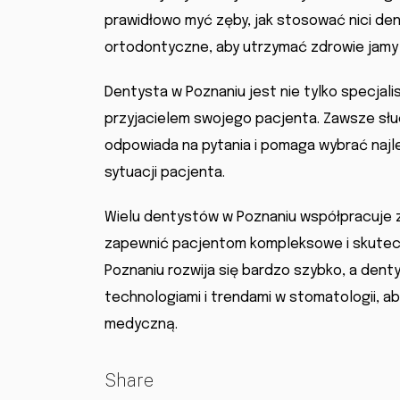
prawidłowo myć zęby, jak stosować nici den
ortodontyczne, aby utrzymać zdrowie jamy 
Dentysta w Poznaniu jest nie tylko specjali
przyjacielem swojego pacjenta. Zawsze słuc
odpowiada na pytania i pomaga wybrać najle
sytuacji pacjenta.
Wielu dentystów w Poznaniu współpracuje ze
zapewnić pacjentom kompleksowe i skutecz
Poznaniu rozwija się bardzo szybko, a dent
technologiami i trendami w stomatologii, 
medyczną.
Share