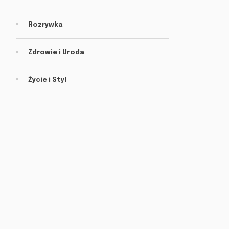
Rozrywka
Zdrowie i Uroda
Życie i Styl