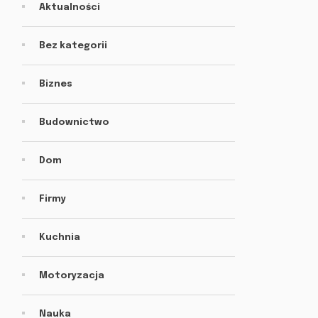
Aktualności
Bez kategorii
Biznes
Budownictwo
Dom
Firmy
Kuchnia
Motoryzacja
Nauka