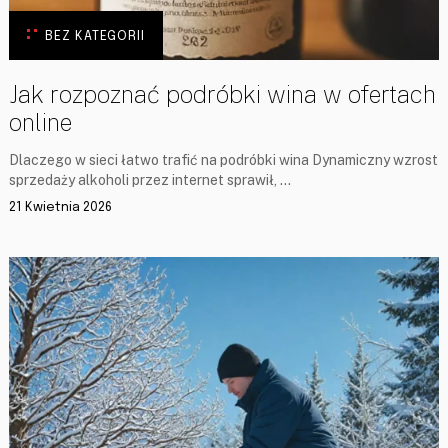
BEZ KATEGORII
Jak rozpoznać podróbki wina w ofertach
online
Dlaczego w sieci łatwo trafić na podróbki wina Dynamiczny wzrost
sprzedaży alkoholi przez internet sprawił, …
21 Kwietnia 2026