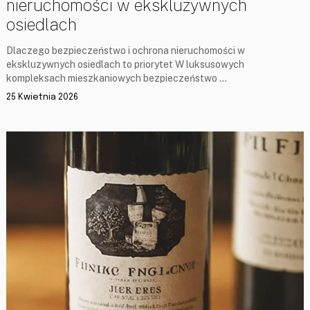
nieruchomości w ekskluzywnych
osiedlach
Dlaczego bezpieczeństwo i ochrona nieruchomości w
ekskluzywnych osiedlach to priorytet W luksusowych
kompleksach mieszkaniowych bezpieczeństwo …
25 Kwietnia 2026