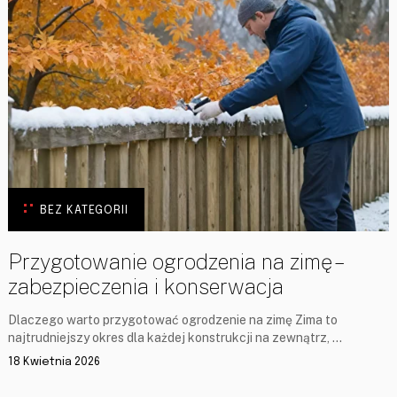
BEZ KATEGORII
Przygotowanie ogrodzenia na zimę –
zabezpieczenia i konserwacja
Dlaczego warto przygotować ogrodzenie na zimę Zima to
najtrudniejszy okres dla każdej konstrukcji na zewnątrz, …
18 Kwietnia 2026