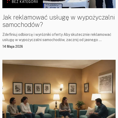
BEZ KATEGORII
Jak reklamować usługę w wypożyczalni
samochodów?
Zdefiniuj odbiorcę i wyróżniki oferty Aby skutecznie reklamować
usługę w wypożyczalni samochodów, zacznij od jasnego …
14 Maja 2026