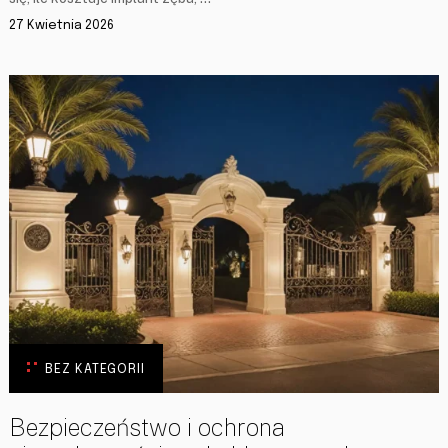
27 Kwietnia 2026
BEZ KATEGORII
Bezpieczeństwo i ochrona