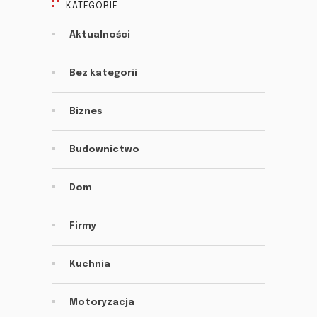
KATEGORIE
Aktualności
Bez kategorii
Biznes
Budownictwo
Dom
Firmy
Kuchnia
Motoryzacja