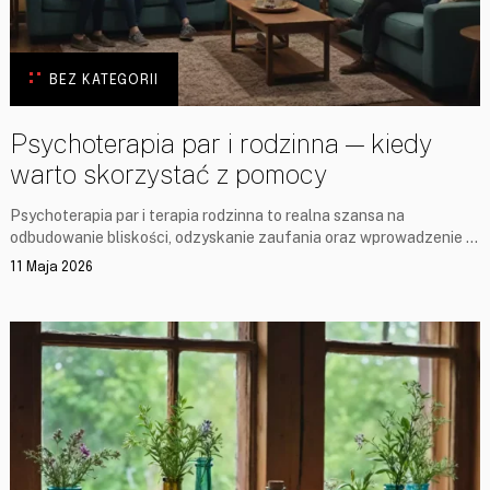
BEZ KATEGORII
Psychoterapia par i rodzinna — kiedy
warto skorzystać z pomocy
Psychoterapia par i terapia rodzinna to realna szansa na
odbudowanie bliskości, odzyskanie zaufania oraz wprowadzenie …
11 Maja 2026