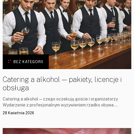
BEZ KATEGORII
Catering a alkohol — pakiety, licencje i
obsługa
Catering a alkohol — czego oczekują goście i organizatorzy
Wydarzenie z profesjonalnym wyżywieniem rzadko obywa …
28 Kwietnia 2026