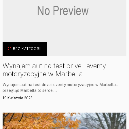
BEZ KATEGORII
Wynajem aut na test drive i eventy
motoryzacyjne w Marbella
Wynajem aut na test drive i eventy motoryzacyjne w Marbella –
przegląd Marbella to serce …
19 Kwietnia 2026