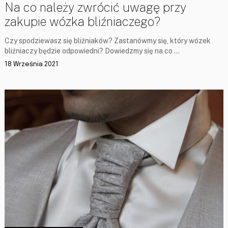
Na co należy zwrócić uwagę przy
zakupie wózka bliźniaczego?
Czy spodziewasz się bliźniaków? Zastanówmy się, który wózek
bliźniaczy będzie odpowiedni? Dowiedzmy się na co …
18 Września 2021