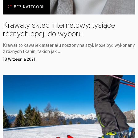
BEZ KATEGORII
Krawaty sklep internetowy: tysiące
różnych opcji do wyboru
Krawat to kawałek materiału noszony na szyi. Może być wykonany
z różnych tkanin, takich jak …
18 Września 2021