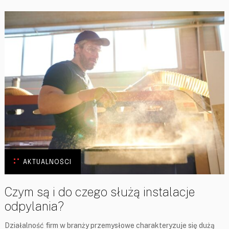
AKTUALNOŚCI
Czym są i do czego służą instalacje
odpylania?
Działalność firm w branży przemysłowe charakteryzuje się dużą