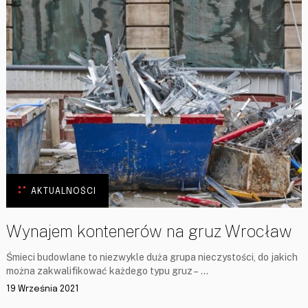
AKTUALNOŚCI
Wynajem kontenerów na gruz Wrocław
Śmieci budowlane to niezwykle duża grupa nieczystości, do jakich
można zakwalifikować każdego typu gruz – …
19 Września 2021