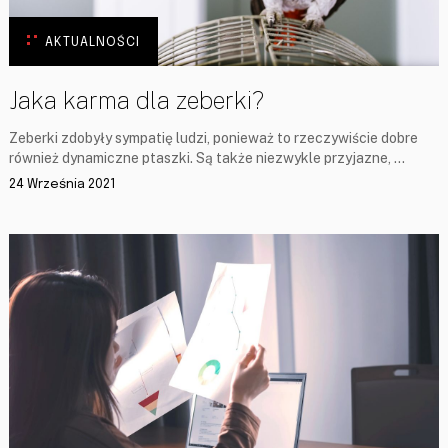
AKTUALNOŚCI
Jaka karma dla zeberki?
Zeberki zdobyły sympatię ludzi, ponieważ to rzeczywiście dobre
również dynamiczne ptaszki. Są także niezwykle przyjazne, …
24 Września 2021