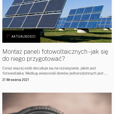
AKTUALNOŚCI
Montaż paneli fotowoltaicznych – jak się
do niego przygotować?
Coraz więcej osób decyduje się na rozwiązanie, jakim jest
fotowoltaika. Według właścicieli domów jednorodzinnych jest …
21 Września 2021