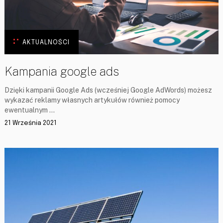
AKTUALNOŚCI
Kampania google ads
Dzięki kampanii Google Ads (wcześniej Google AdWords) możesz
wykazać reklamy własnych artykułów również pomocy
ewentualnym …
21 Września 2021