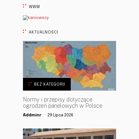
WWW
AKTUALNOŚCI
BEZ KATEGORII
Normy i przepisy dotyczące
ogrodzeń panelowych w Polsce
Addminr
29 Lipca 2026