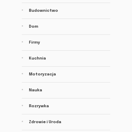
Budownictwo
Dom
Firmy
Kuchnia
Motoryzacja
Nauka
Rozrywka
Zdrowie i Uroda