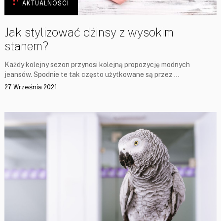
AKTUALNOŚCI
Jak stylizować dżinsy z wysokim
stanem?
Każdy kolejny sezon przynosi kolejną propozycję modnych
jeansów. Spodnie te tak często użytkowane są przez …
27 Września 2021