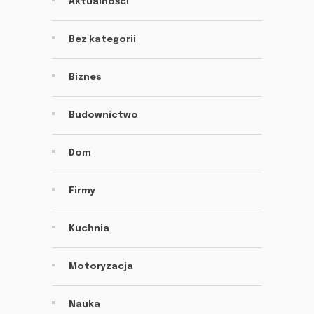
Aktualności
Bez kategorii
Biznes
Budownictwo
Dom
Firmy
Kuchnia
Motoryzacja
Nauka