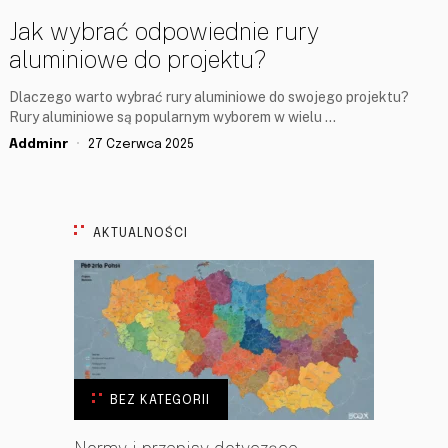
Jak wybrać odpowiednie rury
aluminiowe do projektu?
Dlaczego warto wybrać rury aluminiowe do swojego projektu?
Rury aluminiowe są popularnym wyborem w wielu …
Addminr
27 Czerwca 2025
AKTUALNOŚCI
BEZ KATEGORII