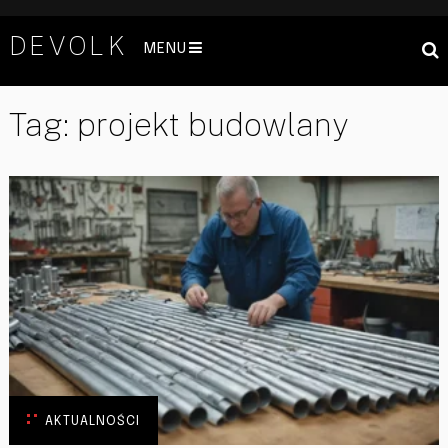
DEVOLK
MENU
Tag:
projekt budowlany
AKTUALNOŚCI