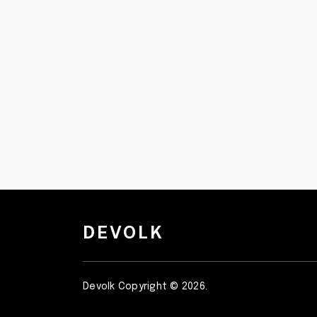
DEVOLK
Devolk
Copyright © 2026.