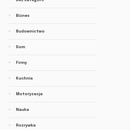
Bez kategorii
Biznes
Budownictwo
Dom
Firmy
Kuchnia
Motoryzacja
Nauka
Rozrywka