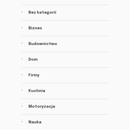
Bez kategorii
Biznes
Budownictwo
Dom
Firmy
Kuchnia
Motoryzacja
Nauka