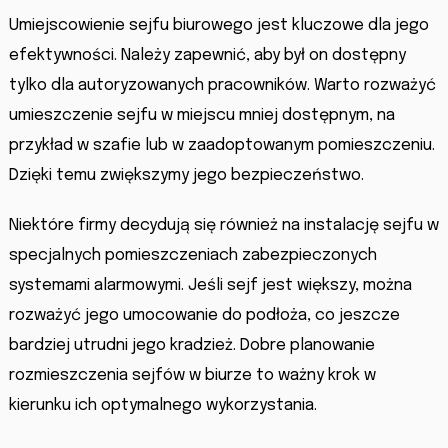
Umiejscowienie sejfu biurowego jest kluczowe dla jego
efektywności. Należy zapewnić, aby był on dostępny
tylko dla autoryzowanych pracowników. Warto rozważyć
umieszczenie sejfu w miejscu mniej dostępnym, na
przykład w szafie lub w zaadoptowanym pomieszczeniu.
Dzięki temu zwiększymy jego bezpieczeństwo.
Niektóre firmy decydują się również na instalację sejfu w
specjalnych pomieszczeniach zabezpieczonych
systemami alarmowymi. Jeśli sejf jest większy, można
rozważyć jego umocowanie do podłoża, co jeszcze
bardziej utrudni jego kradzież. Dobre planowanie
rozmieszczenia sejfów w biurze to ważny krok w
kierunku ich optymalnego wykorzystania.