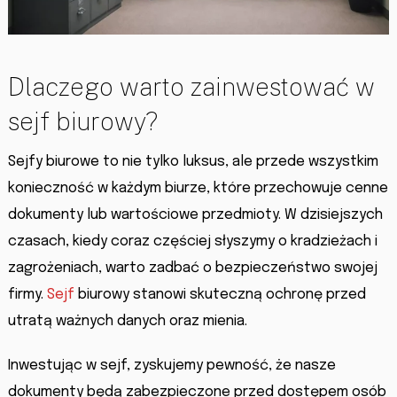
Dlaczego warto zainwestować w
sejf biurowy?
Sejfy biurowe to nie tylko luksus, ale przede wszystkim
konieczność w każdym biurze, które przechowuje cenne
dokumenty lub wartościowe przedmioty. W dzisiejszych
czasach, kiedy coraz częściej słyszymy o kradzieżach i
zagrożeniach, warto zadbać o bezpieczeństwo swojej
firmy.
Sejf
biurowy stanowi skuteczną ochronę przed
utratą ważnych danych oraz mienia.
Inwestując w sejf, zyskujemy pewność, że nasze
dokumenty będą zabezpieczone przed dostępem osób