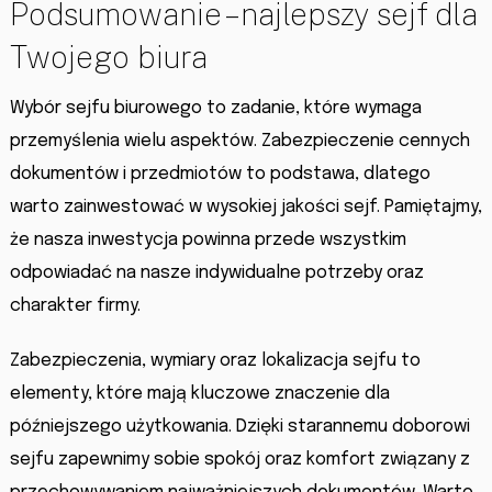
Podsumowanie – najlepszy sejf dla
Twojego biura
Wybór sejfu biurowego to zadanie, które wymaga
przemyślenia wielu aspektów. Zabezpieczenie cennych
dokumentów i przedmiotów to podstawa, dlatego
warto zainwestować w wysokiej jakości sejf. Pamiętajmy,
że nasza inwestycja powinna przede wszystkim
odpowiadać na nasze indywidualne potrzeby oraz
charakter firmy.
Zabezpieczenia, wymiary oraz lokalizacja sejfu to
elementy, które mają kluczowe znaczenie dla
późniejszego użytkowania. Dzięki starannemu doborowi
sejfu zapewnimy sobie spokój oraz komfort związany z