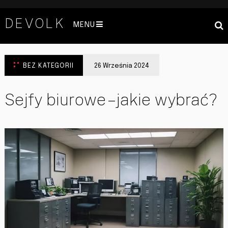
DEVOLK
MENU
BEZ KATEGORII
26 Września 2024
Sejfy biurowe – jakie wybrać?