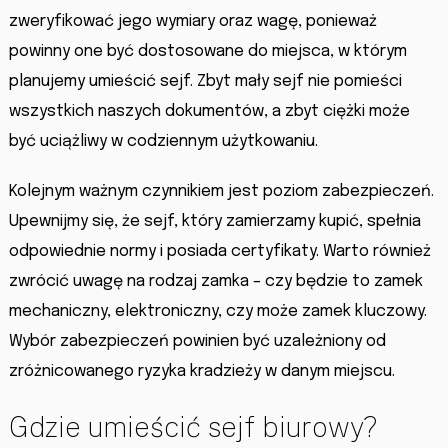
zweryfikować jego wymiary oraz wagę, ponieważ
powinny one być dostosowane do miejsca, w którym
planujemy umieścić sejf. Zbyt mały sejf nie pomieści
wszystkich naszych dokumentów, a zbyt ciężki może
być uciążliwy w codziennym użytkowaniu.
Kolejnym ważnym czynnikiem jest poziom zabezpieczeń.
Upewnijmy się, że sejf, który zamierzamy kupić, spełnia
odpowiednie normy i posiada certyfikaty. Warto również
zwrócić uwagę na rodzaj zamka – czy będzie to zamek
mechaniczny, elektroniczny, czy może zamek kluczowy.
Wybór zabezpieczeń powinien być uzależniony od
zróżnicowanego ryzyka kradzieży w danym miejscu.
Gdzie umieścić sejf biurowy?