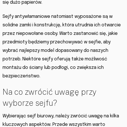
się dużo papierów.
Sejfy antywłamaniowe natomiast wyposażone są w
solidne zamki i konstrukcję, która utrudnia ich otwarcie
przez niepowołane osoby. Warto zastanowić się, jakie
przedmioty będziemy przechowywać w sejfie, aby
wybrać najlepszy model dopasowany do naszych
potrzeb. Niektóre sejfy oferują także możliwość
montażu do ściany lub podłogi, co zwiększa ich
bezpieczeństwo.
Na co zwrócić uwagę przy
wyborze sejfu?
Wybierając sejf biurowy, należy zwrócić uwagę na kilka
kluczowych aspektów. Przede wszystkim warto