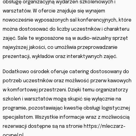
obsługę organizacyjną wydarzeń szkoleniowych i
warsztatów. W ofercie znajduje się wynajem
nowocześnie wyposażonych sal konferencyjnych, które
można dostosować do liczby uczestników i charakteru
zajęć. Sale te wyposażone są w audio-wizualny sprzęt
najwyższej jakości, co umożliwia przeprowadzanie
prezentacji, wykładów oraz interaktywnych zajęć.
Dodatkowo ośrodek oferuje catering dostosowany do
potrzeb uczestników oraz możliwość przerw kawowych
w komfortowej przestrzeni. Dzięki temu organizatorzy
szkoleń i warsztatów mogą skupić się wyłącznie na
programie, pozostawiając kwestię obsługi logistycznej
specjalistom. Wszystkie informacje wraz z możliwością
rezerwacji dostępne są na stronie https://mleczarz-
ocypel.pl.