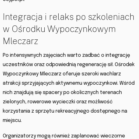
Integracja i relaks po szkoleniach
w Ośrodku Wypoczynkowym
Mleczarz
Po intensywnych zajęciach warto zadbać o integrację
uczestników oraz odpowiednią regenerację sił. Ośrodek
Wypoczynkowy Mleczarz oferuje szeroki wachlarz
atrakcji sprzyjających aktywnemu wypoczynkowi. Wśród
nich znajdują się spacery po okolicznych terenach
zielonych, rowerowe wycieczki oraz możliwość
korzystania z sprzętu rekreacyjnego dostępnego na
miejscu.
Organizatorzy mogą również zaplanować wieczorne