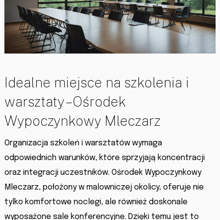
Idealne miejsce na szkolenia i
warsztaty – Ośrodek
Wypoczynkowy Mleczarz
Organizacja szkoleń i warsztatów wymaga
odpowiednich warunków, które sprzyjają koncentracji
oraz integracji uczestników. Ośrodek Wypoczynkowy
Mleczarz, położony w malowniczej okolicy, oferuje nie
tylko komfortowe noclegi, ale również doskonale
wyposażone sale konferencyjne. Dzięki temu jest to