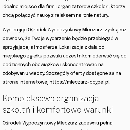
idealne miejsce dla firm i organizatorów szkoleń, którzy
chcą połączyć naukę z relaksem na łonie natury.
Wybierając Ośrodek Wypoczynkowy Mleczarz, zyskujesz
pewność, że Twoje wydarzenie będzie przebiegać w
sprzyjającej atmosferze. Lokalizacja z dala od
miejskiego zgiełku pozwala uczestnikom oderwać się od
codziennych obowiązków i skoncentrować na
zdobywaniu wiedzy. Szczegóły oferty dostępne są na
stronie internetowej https://mleczarz-ocypel.pl.
Kompleksowa organizacja
szkoleń i komfortowe warunki
Ośrodek Wypoczynkowy Mleczarz zapewnia pełną