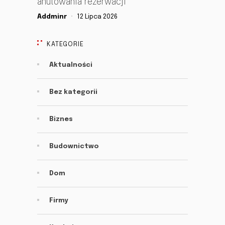
anulowania rezerwacji
Addminr
12 Lipca 2026
KATEGORIE
Aktualności
Bez kategorii
Biznes
Budownictwo
Dom
Firmy