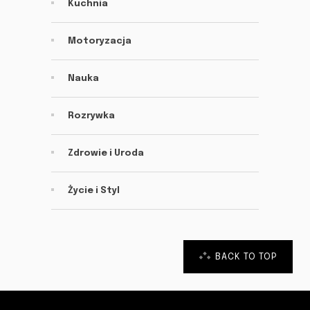
Kuchnia
Motoryzacja
Nauka
Rozrywka
Zdrowie i Uroda
Życie i Styl
BACK TO TOP