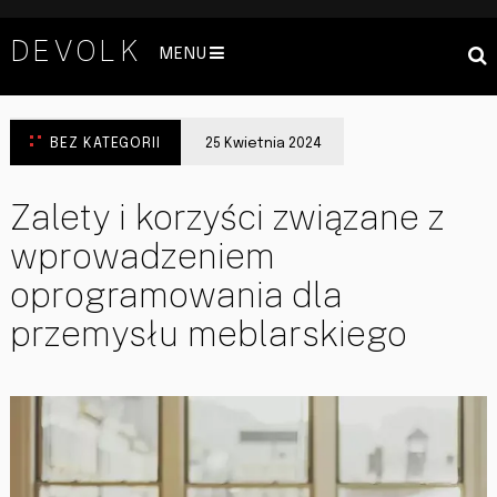
DEVOLK
MENU
BEZ KATEGORII
25 Kwietnia 2024
Zalety i korzyści związane z
wprowadzeniem
oprogramowania dla
przemysłu meblarskiego