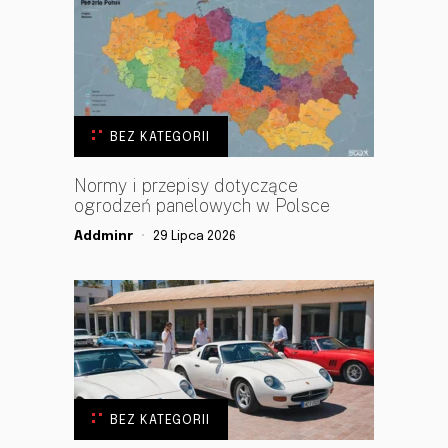
BEZ KATEGORII
Normy i przepisy dotyczące
ogrodzeń panelowych w Polsce
Addminr
29 Lipca 2026
BEZ KATEGORII