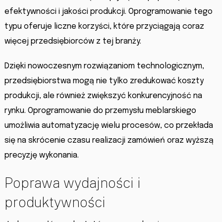
efektywności i jakości produkcji. Oprogramowanie tego
typu oferuje liczne korzyści, które przyciągają coraz
więcej przedsiębiorców z tej branży.
Dzięki nowoczesnym rozwiązaniom technologicznym,
przedsiębiorstwa mogą nie tylko zredukować koszty
produkcji, ale również zwiększyć konkurencyjność na
rynku. Oprogramowanie do przemysłu meblarskiego
umożliwia automatyzację wielu procesów, co przekłada
się na skrócenie czasu realizacji zamówień oraz wyższą
precyzję wykonania.
Poprawa wydajności i
produktywności