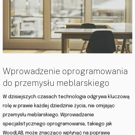
Wprowadzenie oprogramowania
do przemysłu meblarskiego
W dzisiejszych czasach technologia odgrywa kluczową
rolę w prawie każdej dziedzinie życia, nie omijając
przemysłu meblarskiego. Wprowadzenie
specjalistycznego oprogramowania, takiego jak
WoodLAB, może znacząco wpłynąć na poprawę