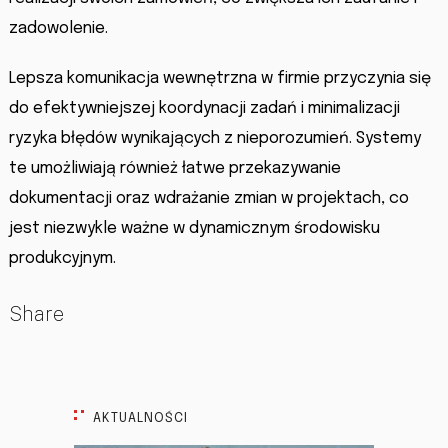
zadowolenie.
Lepsza komunikacja wewnętrzna w firmie przyczynia się
do efektywniejszej koordynacji zadań i minimalizacji
ryzyka błędów wynikających z nieporozumień. Systemy
te umożliwiają również łatwe przekazywanie
dokumentacji oraz wdrażanie zmian w projektach, co
jest niezwykle ważne w dynamicznym środowisku
produkcyjnym.
Share
AKTUALNOŚCI