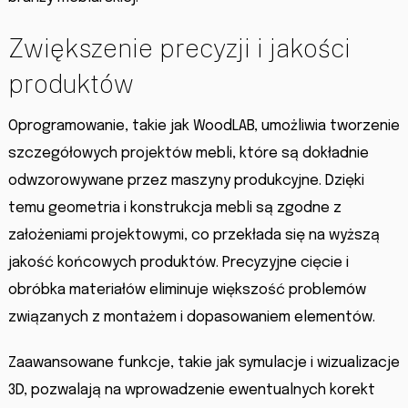
Zwiększenie precyzji i jakości
produktów
Oprogramowanie, takie jak WoodLAB, umożliwia tworzenie
szczegółowych projektów mebli, które są dokładnie
odwzorowywane przez maszyny produkcyjne. Dzięki
temu geometria i konstrukcja mebli są zgodne z
założeniami projektowymi, co przekłada się na wyższą
jakość końcowych produktów. Precyzyjne cięcie i
obróbka materiałów eliminuje większość problemów
związanych z montażem i dopasowaniem elementów.
Zaawansowane funkcje, takie jak symulacje i wizualizacje
3D, pozwalają na wprowadzenie ewentualnych korekt