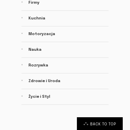
Firmy
Kuchnia
Motoryzacja
Nauka
Rozrywka
Zdrowie i Uroda
Życie i Styl
BACK TO TOP