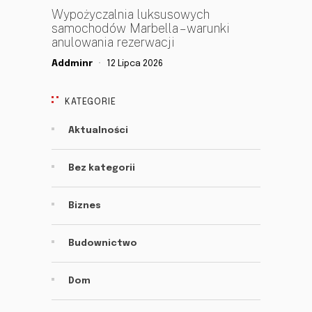
Wypożyczalnia luksusowych
samochodów Marbella – warunki
anulowania rezerwacji
Addminr
12 Lipca 2026
KATEGORIE
Aktualności
Bez kategorii
Biznes
Budownictwo
Dom