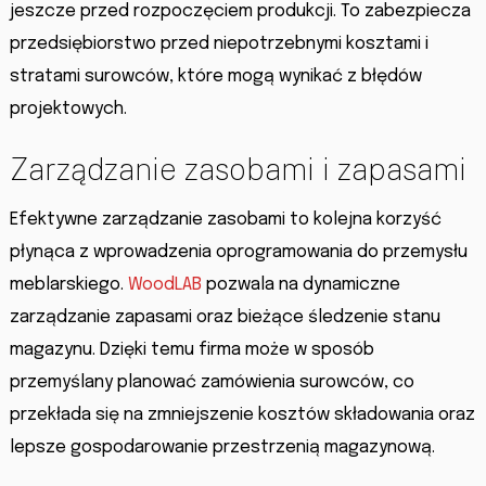
jeszcze przed rozpoczęciem produkcji. To zabezpiecza
przedsiębiorstwo przed niepotrzebnymi kosztami i
stratami surowców, które mogą wynikać z błędów
projektowych.
Zarządzanie zasobami i zapasami
Efektywne zarządzanie zasobami to kolejna korzyść
płynąca z wprowadzenia oprogramowania do przemysłu
meblarskiego.
WoodLAB
pozwala na dynamiczne
zarządzanie zapasami oraz bieżące śledzenie stanu
magazynu. Dzięki temu firma może w sposób
przemyślany planować zamówienia surowców, co
przekłada się na zmniejszenie kosztów składowania oraz
lepsze gospodarowanie przestrzenią magazynową.