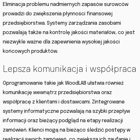
Eliminacja problemu nadmiernych zapasów surowców
prowadzi do zwiększenia płynności finansowej
przedsiębiorstwa. Systemy zarządzania zasobami
pozwalają także na kontrolę jakości materiałów, co jest
niezwykle ważne dla zapewnienia wysokiej jakości
końcowych produktów.
Lepsza komunikacja i współpraca
Oprogramowanie takie jak WoodLAB ułatwia również
komunikację wewnątrz przedsiębiorstwa oraz
współpracę z klientami i dostawcami. Zintegrowane
systemy informatyczne pozwalają na szybki przepływ
informacji oraz bieżący podgląd na etapy realizacji
zamówień. Klienci mogą na bieżąco śledzić postępy w
realizacji swoich zamówień, co zwiększa ich zaufanie i