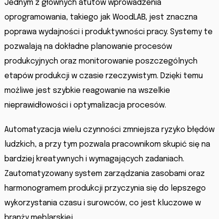
Jednym z głównych atutów wprowadzenia
oprogramowania, takiego jak WoodLAB, jest znaczna
poprawa wydajności i produktywności pracy. Systemy te
pozwalają na dokładne planowanie procesów
produkcyjnych oraz monitorowanie poszczególnych
etapów produkcji w czasie rzeczywistym. Dzięki temu
możliwe jest szybkie reagowanie na wszelkie
nieprawidłowości i optymalizacja procesów.
Automatyzacja wielu czynności zmniejsza ryzyko błędów
ludzkich, a przy tym pozwala pracownikom skupić się na
bardziej kreatywnych i wymagających zadaniach.
Zautomatyzowany system zarządzania zasobami oraz
harmonogramem produkcji przyczynia się do lepszego
wykorzystania czasu i surowców, co jest kluczowe w
branży meblarskiej.