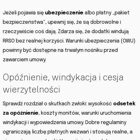
Jeżeli pojawia się
ubezpieczenie
albo płatny „pakiet
bezpieczeństwa”, upewnij się, że są dobrowolne i
rzeczywiście coś dają. Zdarza się, że dodatki windują
RRSO bez realnej korzyści. Warunki ubezpieczenia (OWU)
powinny być dostępne na trwałym nośniku przed
zawarciem umowy.
Opóźnienie, windykacja i cesja
wierzytelności
Sprawdź rozdział o skutkach zwłoki: wysokość
odsetek
za opóźnienie
, koszty monitów, warunki uruchomienia
windykacji i wypowiedzenia umowy. Dobre regulaminy
ograniczają liczbę płatnych wezwań i stosują realne, a