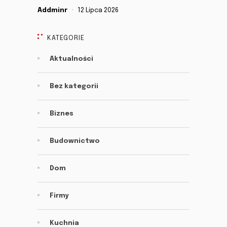
Addminr
12 Lipca 2026
KATEGORIE
Aktualności
Bez kategorii
Biznes
Budownictwo
Dom
Firmy
Kuchnia