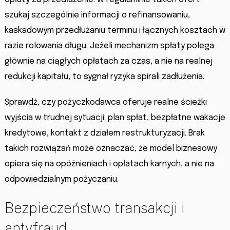
szukaj szczególnie informacji o refinansowaniu,
kaskadowym przedłużaniu terminu i łącznych kosztach w
razie rolowania długu. Jeżeli mechanizm spłaty polega
głównie na ciągłych opłatach za czas, a nie na realnej
redukcji kapitału, to sygnał ryzyka spirali zadłużenia.
Sprawdź, czy pożyczkodawca oferuje realne ścieżki
wyjścia w trudnej sytuacji: plan spłat, bezpłatne wakacje
kredytowe, kontakt z działem restrukturyzacji. Brak
takich rozwiązań może oznaczać, że model biznesowy
opiera się na opóźnieniach i opłatach karnych, a nie na
odpowiedzialnym pożyczaniu.
Bezpieczeństwo transakcji i
antyfraud