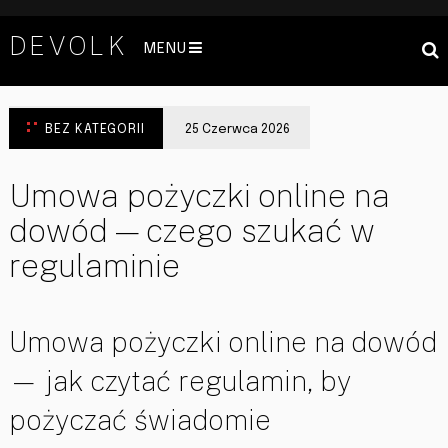
DEVOLK
MENU
BEZ KATEGORII
25 Czerwca 2026
Umowa pożyczki online na
dowód — czego szukać w
regulaminie
Umowa pożyczki online na dowód
— jak czytać regulamin, by
pożyczać świadomie