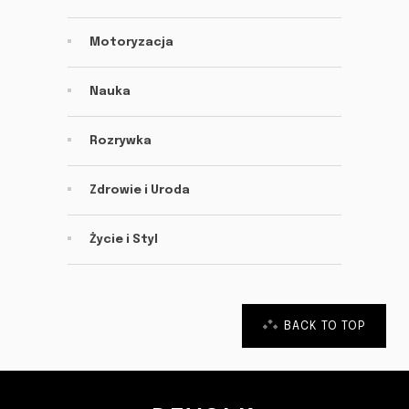
Motoryzacja
Nauka
Rozrywka
Zdrowie i Uroda
Życie i Styl
BACK TO TOP