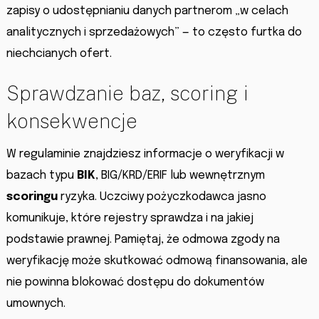
zapisy o udostępnianiu danych partnerom „w celach
analitycznych i sprzedażowych” — to często furtka do
niechcianych ofert.
Sprawdzanie baz, scoring i
konsekwencje
W regulaminie znajdziesz informacje o weryfikacji w
bazach typu
BIK
, BIG/KRD/ERIF lub wewnętrznym
scoringu
ryzyka. Uczciwy pożyczkodawca jasno
komunikuje, które rejestry sprawdza i na jakiej
podstawie prawnej. Pamiętaj, że odmowa zgody na
weryfikację może skutkować odmową finansowania, ale
nie powinna blokować dostępu do dokumentów
umownych.