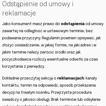
Odstąpienie od umowy i
reklamacje
Jako konsument masz prawo do
odstąpienia
od umowy
zawartej na odległość w ustawowym terminie, bez
podawania przyczyny. Regulamin powinien opisywać, jak
złożyć oświadczenie, w jakiej formie, na jaki adres i w
jakim terminie należy zwrócić środki oraz jak
pożyczkodawca rozliczy ewentualne odsetki za czas
korzystania z pieniędzy.
Dokładnie przeczytaj sekcję o
reklamacjach
: kanały
kontaktu, termin na odpowiedź, sposób przekazania
decyzji na trwałym nośniku. Przejrzysta procedura
świadczy o jakości obsługi. Brak terminów lub odsyłanie