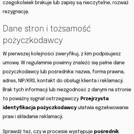
czegokolwiek brakuje lub zapisy są nieczytelne, rozważ
rezygnację.
Dane stron i tożsamość
pożyczkodawcy
W pierwszej kolejności zweryfikuj, z kim podpisujesz
umowę. W regulaminie powinny znaleźć się pełne dane
pożyczkodawcy lub pośrednika: nazwa, forma prawna,
adres, NIP/KRS, kontakt do obsługi klienta i reklamacji.
Brak tych informacji lub niezgodność z danymi na stronie
to poważny sygnał ostrzegawczy.
Przejrzysta
identyfikacja pożyczkodawcy
ułatwia egzekwowanie
praw i składanie reklamacji.
Sprawdź też, czy w procesie występuje
pośrednik
.