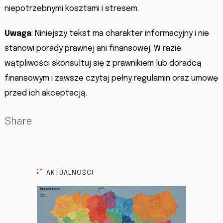
niepotrzebnymi kosztami i stresem.
Uwaga
: Niniejszy tekst ma charakter informacyjny i nie
stanowi porady prawnej ani finansowej. W razie
wątpliwości skonsultuj się z prawnikiem lub doradcą
finansowym i zawsze czytaj pełny regulamin oraz umowę
przed ich akceptacją.
Share
AKTUALNOŚCI