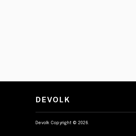
DEVOLK
Devolk
Copyright © 2026.