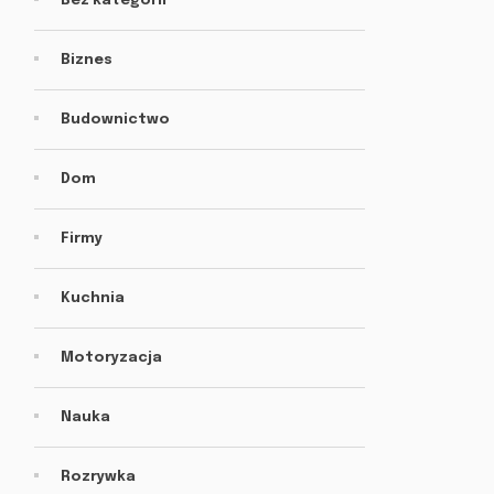
Bez kategorii
Biznes
Budownictwo
Dom
Firmy
Kuchnia
Motoryzacja
Nauka
Rozrywka