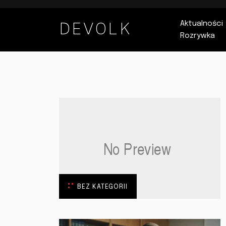
DEVOLK
Aktualności
Rozrywka
BEZ KATEGORII