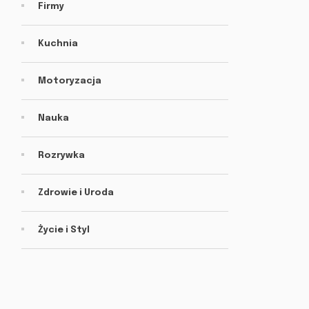
Firmy
Kuchnia
Motoryzacja
Nauka
Rozrywka
Zdrowie i Uroda
Życie i Styl