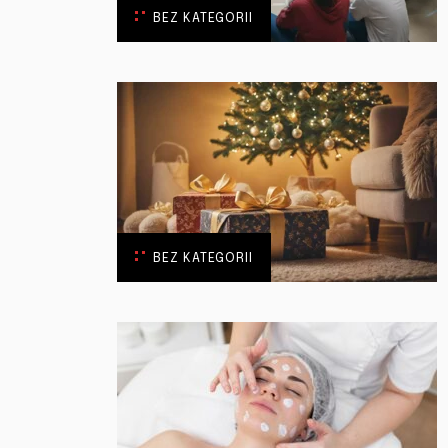
BEZ KATEGORII
BEZ KATEGORII