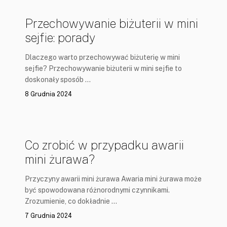
Przechowywanie biżuterii w mini
sejfie: porady
Dlaczego warto przechowywać biżuterię w mini
sejfie? Przechowywanie biżuterii w mini sejfie to
doskonały sposób …
8 Grudnia 2024
Co zrobić w przypadku awarii
mini żurawa?
Przyczyny awarii mini żurawa Awaria mini żurawa może
być spowodowana różnorodnymi czynnikami.
Zrozumienie, co dokładnie …
7 Grudnia 2024