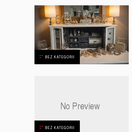
BEZ KATEGORII
BEZ KATEGORII