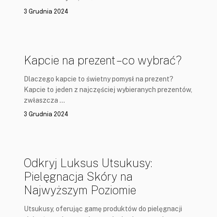
3 Grudnia 2024
Kapcie na prezent – co wybrać?
Dlaczego kapcie to świetny pomysł na prezent?
Kapcie to jeden z najczęściej wybieranych prezentów,
zwłaszcza …
3 Grudnia 2024
Odkryj Luksus Utsukusy:
Pielęgnacja Skóry na
Najwyższym Poziomie
Utsukusy, oferując gamę produktów do pielęgnacji