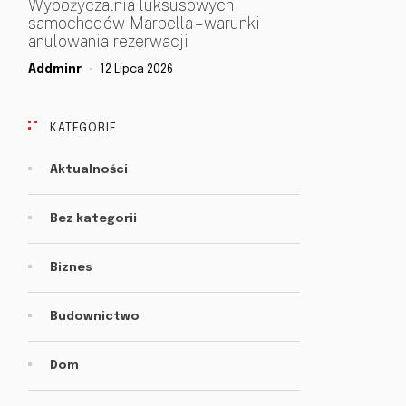
Wypożyczalnia luksusowych
samochodów Marbella – warunki
anulowania rezerwacji
Addminr
12 Lipca 2026
KATEGORIE
Aktualności
Bez kategorii
Biznes
Budownictwo
Dom