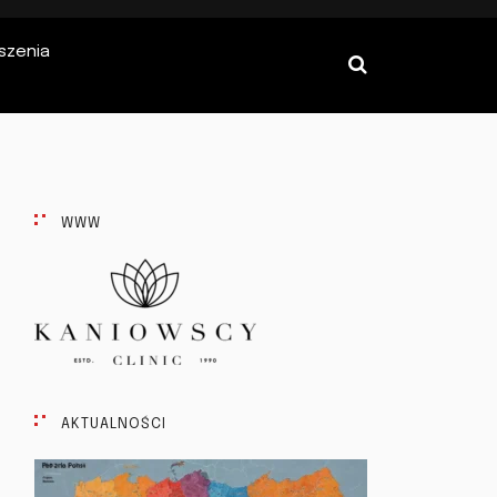
szenia
WWW
AKTUALNOŚCI