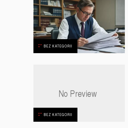
BEZ KATEGORII
BEZ KATEGORII