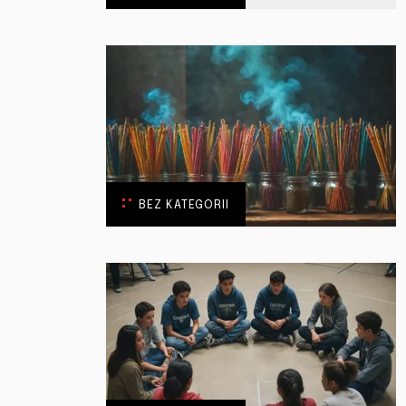
BEZ KATEGORII