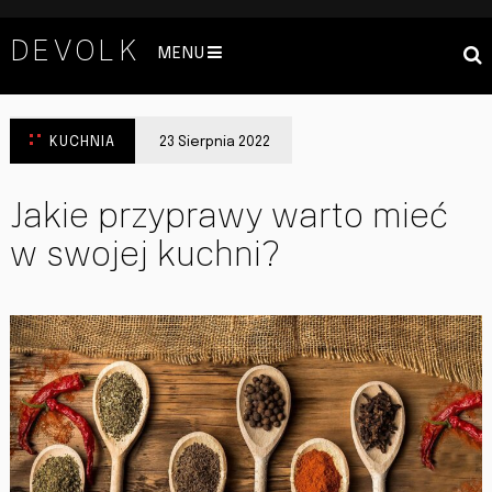
DEVOLK
MENU
KUCHNIA
23 Sierpnia 2022
Jakie przyprawy warto mieć
w swojej kuchni?