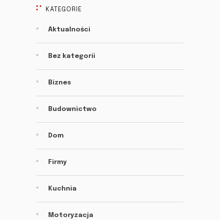
KATEGORIE
Aktualności
Bez kategorii
Biznes
Budownictwo
Dom
Firmy
Kuchnia
Motoryzacja