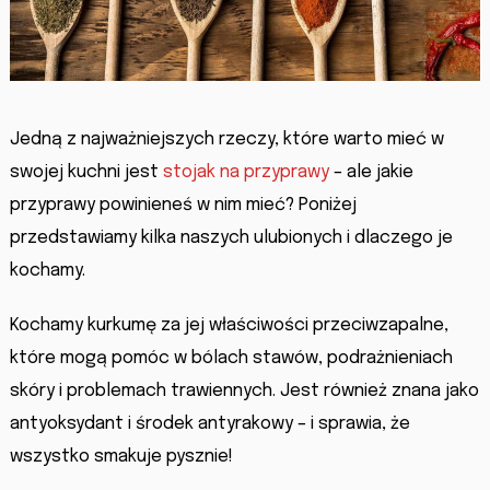
Jedną z najważniejszych rzeczy, które warto mieć w
swojej kuchni jest
stojak na przyprawy
– ale jakie
przyprawy powinieneś w nim mieć? Poniżej
przedstawiamy kilka naszych ulubionych i dlaczego je
kochamy.
Kochamy kurkumę za jej właściwości przeciwzapalne,
które mogą pomóc w bólach stawów, podrażnieniach
skóry i problemach trawiennych. Jest również znana jako
antyoksydant i środek antyrakowy – i sprawia, że
wszystko smakuje pysznie!