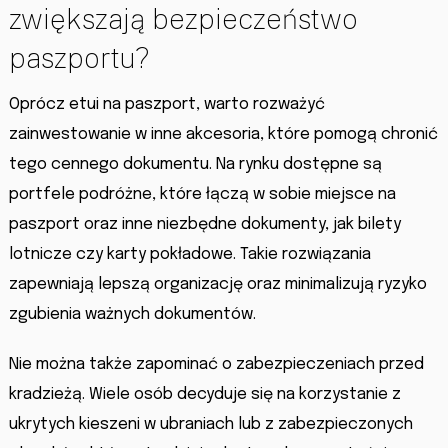
zwiększają bezpieczeństwo
paszportu?
Oprócz etui na paszport, warto rozważyć
zainwestowanie w inne akcesoria, które pomogą chronić
tego cennego dokumentu. Na rynku dostępne są
portfele podróżne, które łączą w sobie miejsce na
paszport oraz inne niezbędne dokumenty, jak bilety
lotnicze czy karty pokładowe. Takie rozwiązania
zapewniają lepszą organizację oraz minimalizują ryzyko
zgubienia ważnych dokumentów.
Nie można także zapominać o zabezpieczeniach przed
kradzieżą. Wiele osób decyduje się na korzystanie z
ukrytych kieszeni w ubraniach lub z zabezpieczonych