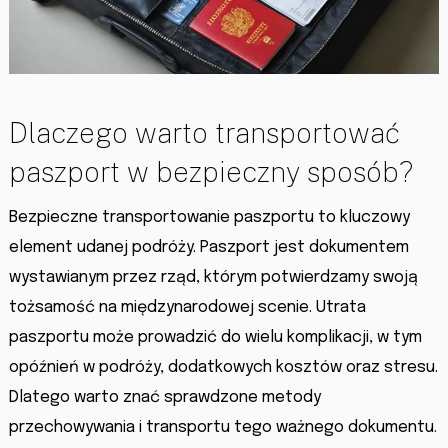
Dlaczego warto transportować
paszport w bezpieczny sposób?
Bezpieczne transportowanie paszportu to kluczowy
element udanej podróży. Paszport jest dokumentem
wystawianym przez rząd, którym potwierdzamy swoją
tożsamość na międzynarodowej scenie. Utrata
paszportu może prowadzić do wielu komplikacji, w tym
opóźnień w podróży, dodatkowych kosztów oraz stresu.
Dlatego warto znać sprawdzone metody
przechowywania i transportu tego ważnego dokumentu.