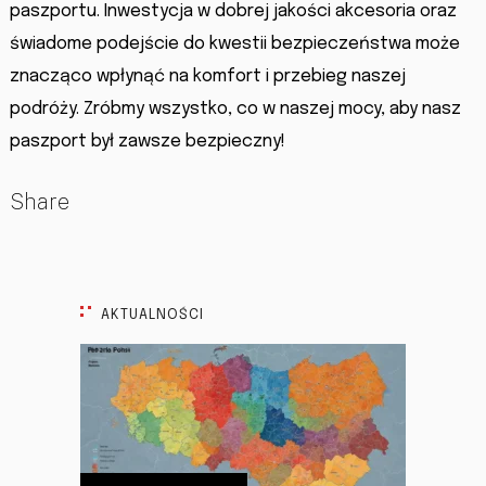
paszportu. Inwestycja w dobrej jakości akcesoria oraz
świadome podejście do kwestii bezpieczeństwa może
znacząco wpłynąć na komfort i przebieg naszej
podróży. Zróbmy wszystko, co w naszej mocy, aby nasz
paszport był zawsze bezpieczny!
Share
AKTUALNOŚCI