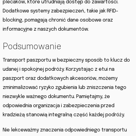
plecaków, które utrudniają dostęp do zawartości.
Dodatkowe systemy zabezpieczeń, takie jak RFID-
blocking, pomagają chronić dane osobowe oraz
informacyjne z naszych dokumentów.
Podsumowanie
Transport paszportu w bezpieczny sposób to klucz do
udanej i spokojnej podróży. Korzystając z etui na
paszport oraz dodatkowych akcesoriów, możemy
zminimalizować ryzyko zgubienia lub zniszczenia tego
niezwykle ważnego dokumentu. Pamiętajmy, że
odpowiednia organizacja i zabezpieczenia przed
kradzieżą stanowią integralną część każdej podróży.
Nie lekceważmy znaczenia odpowiedniego transportu