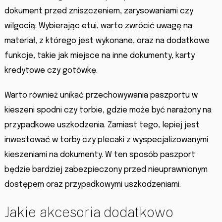
dokument przed zniszczeniem, zarysowaniami czy
wilgocią. Wybierając etui, warto zwrócić uwagę na
materiał, z którego jest wykonane, oraz na dodatkowe
funkcje, takie jak miejsce na inne dokumenty, karty
kredytowe czy gotówkę.
Warto również unikać przechowywania paszportu w
kieszeni spodni czy torbie, gdzie może być narażony na
przypadkowe uszkodzenia. Zamiast tego, lepiej jest
inwestować w torby czy plecaki z wyspecjalizowanymi
kieszeniami na dokumenty. W ten sposób paszport
będzie bardziej zabezpieczony przed nieuprawnionym
dostępem oraz przypadkowymi uszkodzeniami.
Jakie akcesoria dodatkowo