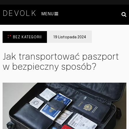
DEVOLK
MENU
BEZ KATEGORII
19 Listopada 2024
Jak transportować paszport
w bezpieczny sposób?