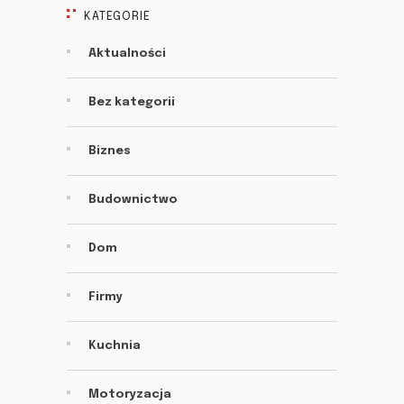
KATEGORIE
Aktualności
Bez kategorii
Biznes
Budownictwo
Dom
Firmy
Kuchnia
Motoryzacja