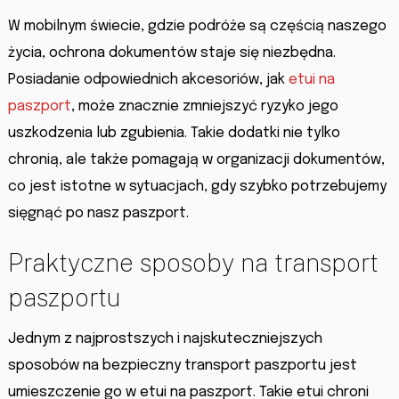
W mobilnym świecie, gdzie podróże są częścią naszego
życia, ochrona dokumentów staje się niezbędna.
Posiadanie odpowiednich akcesoriów, jak
etui na
paszport
, może znacznie zmniejszyć ryzyko jego
uszkodzenia lub zgubienia. Takie dodatki nie tylko
chronią, ale także pomagają w organizacji dokumentów,
co jest istotne w sytuacjach, gdy szybko potrzebujemy
sięgnąć po nasz paszport.
Praktyczne sposoby na transport
paszportu
Jednym z najprostszych i najskuteczniejszych
sposobów na bezpieczny transport paszportu jest
umieszczenie go w etui na paszport. Takie etui chroni