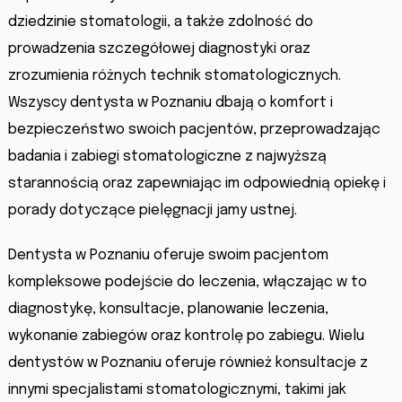
dziedzinie stomatologii, a także zdolność do
prowadzenia szczegółowej diagnostyki oraz
zrozumienia różnych technik stomatologicznych.
Wszyscy dentysta w Poznaniu dbają o komfort i
bezpieczeństwo swoich pacjentów, przeprowadzając
badania i zabiegi stomatologiczne z najwyższą
starannością oraz zapewniając im odpowiednią opiekę i
porady dotyczące pielęgnacji jamy ustnej.
Dentysta w Poznaniu oferuje swoim pacjentom
kompleksowe podejście do leczenia, włączając w to
diagnostykę, konsultacje, planowanie leczenia,
wykonanie zabiegów oraz kontrolę po zabiegu. Wielu
dentystów w Poznaniu oferuje również konsultacje z
innymi specjalistami stomatologicznymi, takimi jak