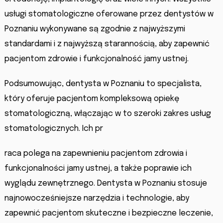
usługi stomatologiczne oferowane przez dentystów w
Poznaniu wykonywane są zgodnie z najwyższymi
standardami i z najwyższą starannością, aby zapewnić
pacjentom zdrowie i funkcjonalność jamy ustnej.
Podsumowując, dentysta w Poznaniu to specjalista,
który oferuje pacjentom kompleksową opiekę
stomatologiczną, włączając w to szeroki zakres usług
stomatologicznych. Ich pr
raca polega na zapewnieniu pacjentom zdrowia i
funkcjonalności jamy ustnej, a także poprawie ich
wyglądu zewnętrznego. Dentysta w Poznaniu stosuje
najnowocześniejsze narzędzia i technologie, aby
zapewnić pacjentom skuteczne i bezpieczne leczenie,