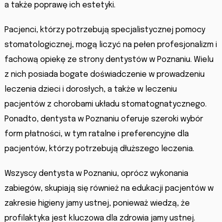
a także poprawę ich estetyki.
Pacjenci, którzy potrzebują specjalistycznej pomocy
stomatologicznej, mogą liczyć na pełen profesjonalizm i
fachową opiekę ze strony dentystów w Poznaniu. Wielu
z nich posiada bogate doświadczenie w prowadzeniu
leczenia dzieci i dorosłych, a także w leczeniu
pacjentów z chorobami układu stomatognatycznego.
Ponadto, dentysta w Poznaniu oferuje szeroki wybór
form płatności, w tym ratalne i preferencyjne dla
pacjentów, którzy potrzebują dłuższego leczenia.
Wszyscy dentysta w Poznaniu, oprócz wykonania
zabiegów, skupiają się również na edukacji pacjentów w
zakresie higieny jamy ustnej, ponieważ wiedzą, że
profilaktyka jest kluczowa dla zdrowia jamy ustnej.