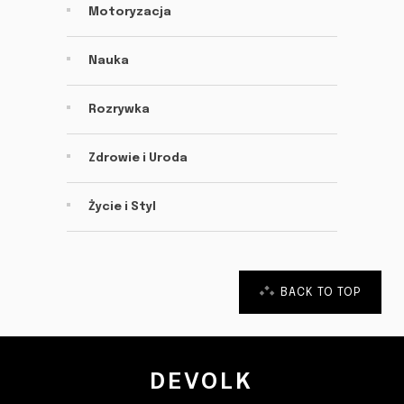
Motoryzacja
Nauka
Rozrywka
Zdrowie i Uroda
Życie i Styl
BACK TO TOP
DEVOLK