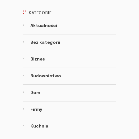
KATEGORIE
Aktualności
Bez kategorii
Biznes
Budownictwo
Dom
Firmy
Kuchnia