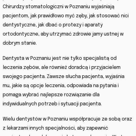
Chirurdzy stomatologiczni w Poznaniu wyjaśniają
pacjentom, jak prawidłowo myć zęby, jak stosować nici
dentystyczne, jak dbać o protezy i aparaty
ortodontyczne, aby utrzymać zdrowie jamy ustnej w
dobrym stanie.
Dentysta w Poznaniu jest nie tylko specjalistą od
leczenia zębów, ale również doradcą i przyjacielem
swojego pacjenta. Zawsze słucha pacjenta, wyjaśnia
mu, jakie są opcje leczenia, odpowiada na pytania i
pomaga wybrać najlepsze rozwiązanie dla
indywidualnych potrzeb i sytuacji pacjenta.
Wielu dentystów w Poznaniu współpracuje ze sobą oraz
z lekarzami innych specjalności, aby zapewnić