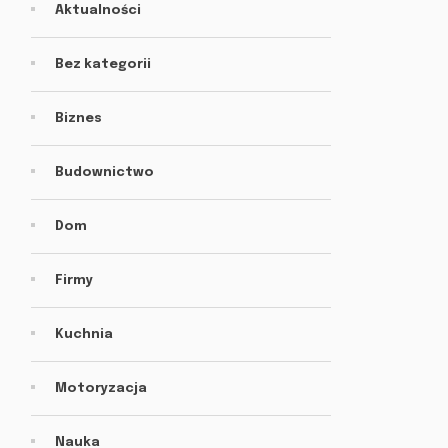
Aktualności
Bez kategorii
Biznes
Budownictwo
Dom
Firmy
Kuchnia
Motoryzacja
Nauka