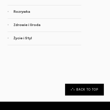
Rozrywka
Zdrowie i Uroda
Życie i Styl
BACK TO TOP