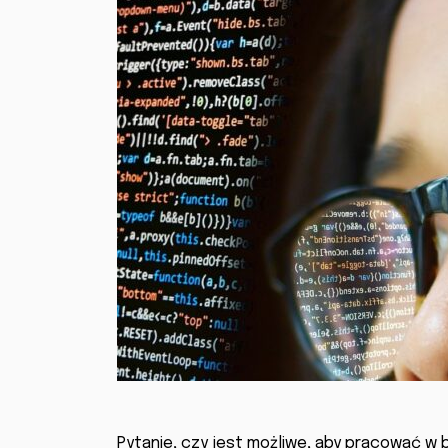
Pytanie, czy jest możliwe, aby pracować w 