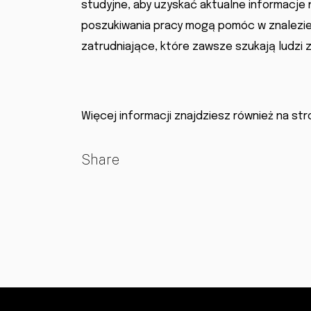
studyjne, aby uzyskać aktualne informacje
poszukiwania pracy mogą pomóc w znalezie
zatrudniające, które zawsze szukają ludzi 
Więcej informacji znajdziesz również na st
Share